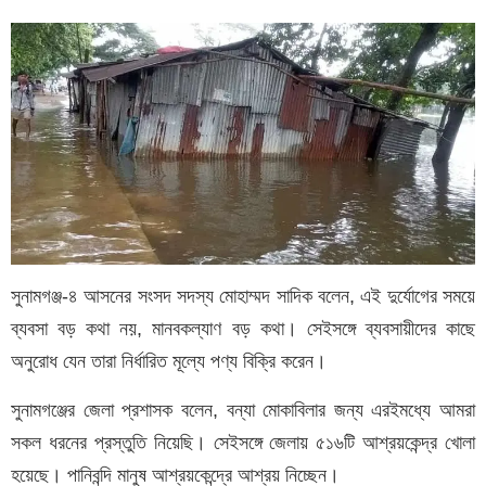
সুনামগঞ্জ-৪ আসনের সংসদ সদস্য মোহাম্মদ সাদিক বলেন, এই দুর্যোগের সময়ে
ব্যবসা বড় কথা নয়, মানবকল্যাণ বড় কথা। সেইসঙ্গে ব্যবসায়ীদের কাছে
অনুরোধ যেন তারা নির্ধারিত মূল্যে পণ্য বিক্রি করেন।
সুনামগঞ্জের জেলা প্রশাসক বলেন, বন্যা মোকাবিলার জন্য এরইমধ্যে আমরা
সকল ধরনের প্রস্তুতি নিয়েছি। সেইসঙ্গে জেলায় ৫১৬টি আশ্রয়কেন্দ্র খোলা
হয়েছে। পানিবন্দি মানুষ আশ্রয়কেন্দ্রে আশ্রয় নিচ্ছেন।