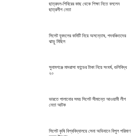
ছাত্রদল-শিবিরের কাছ থেকে শিক্ষা নিতে বললেন
ছাত্রলীগ নেতা
সিলেট যুবদলের কমিটি নিয়ে অসন্তোষ, পদবঞ্চিতদের
ঝাড়ু মিছিল
সুনামগঞ্জে মাদরাসা ফান্ডের টাকা নিয়ে সংঘর্ষ, গুলিবিদ্ধ
২০
ভারতে পালানোর সময় সিলেট সীমান্তে আওয়ামী লীগ
নেতা আটক
সিলেট কৃষি বিশ্ববিদ্যালয়ে সেনা অভিযানে বিপুল পরিমাণ