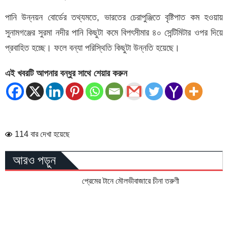
পানি উন্নয়ন বোর্ডের তথ্যমতে, ভারতের চেরাপুঞ্জিতে বৃষ্টিপাত কম হওয়ায়
সুনামগঞ্জের সুরমা নদীর পানি কিছুটা কমে বিপৎসীমার ৪০ সেন্টিমিটার ওপর দিয়ে
প্রবাহিত হচ্ছে। ফলে বন্যা পরিস্থিতি কিছুটা উন্নতি হয়েছে।
এই খবরটি আপনার বন্ধুর সাথে শেয়ার করুন
114 বার দেখা হয়েছে
আরও পড়ুন
প্রেমের টানে মৌলভীবাজারে চীনা তরুণী