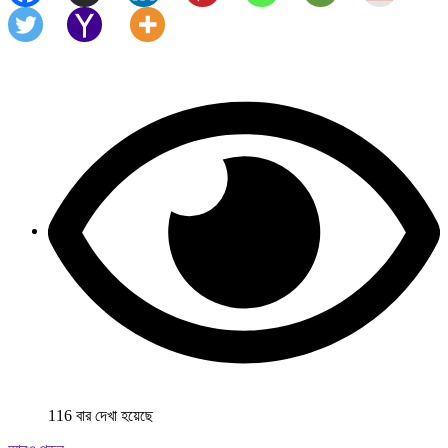
116 বার দেখা হয়েছে