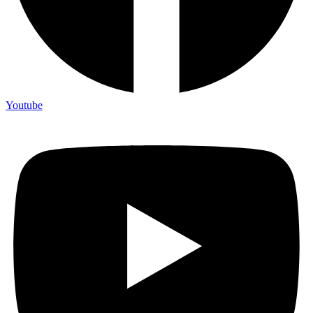
Youtube