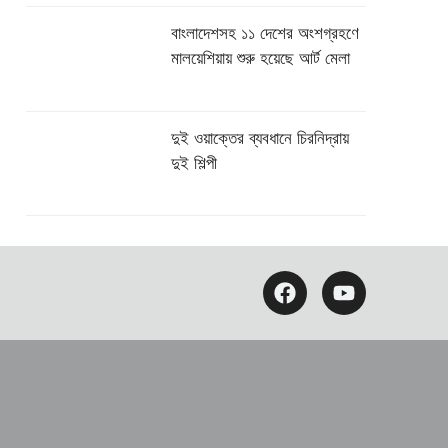
বাংলাদেশসহ ১১ দেশের অংশগ্রহণে
মালয়েশিয়ায় শুরু হয়েছে আর্ট মেলা
দুই ওয়াক্তের ব্যবধানে চিরনিদ্রায়
দুই শিল্পী