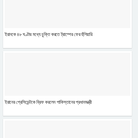
ইরানকে ৪৮ ঘণ্টার মধ্যে চুক্তি করতে ট্রাম্পের ফের হুঁশিয়ারি
ইরানের প্রেসিডেন্টকে ব্রিফ করলেন পাকিস্তানের প্রধানমন্ত্রী