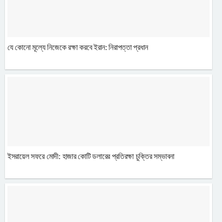
যে কোনো মূল্যে নিজেকে রক্ষা করবে ইরান: নিরাপত্তা প্রধান
ইসরায়েল সফরে মোদী: হাজার কোটি ডলারের প্রতিরক্ষা চুক্তির সম্ভাবনা