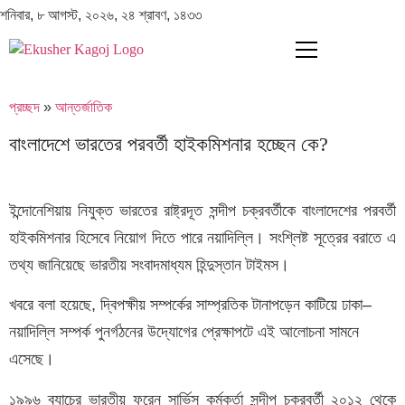
শনিবার, ৮ আগস্ট, ২০২৬, ২৪ শ্রাবণ, ১৪৩৩
প্রচ্ছদ
»
আন্তর্জাতিক
বাংলাদেশে ভারতের পরবর্তী হাইকমিশনার হচ্ছেন কে?
ইন্দোনেশিয়ায় নিযুক্ত ভারতের রাষ্ট্রদূত সন্দীপ চক্রবর্তীকে বাংলাদেশের পরবর্তী
হাইকমিশনার হিসেবে নিয়োগ দিতে পারে নয়াদিল্লি। সংশ্লিষ্ট সূত্রের বরাতে এ
তথ্য জানিয়েছে ভারতীয় সংবাদমাধ্যম হিন্দুস্তান টাইমস।
খবরে বলা হয়েছে, দ্বিপক্ষীয় সম্পর্কের সাম্প্রতিক টানাপড়েন কাটিয়ে ঢাকা–
নয়াদিল্লি সম্পর্ক পুনর্গঠনের উদ্যোগের প্রেক্ষাপটে এই আলোচনা সামনে
এসেছে।
১৯৯৬ ব্যাচের ভারতীয় ফরেন সার্ভিস কর্মকর্তা সন্দীপ চক্রবর্তী ২০১২ থেকে