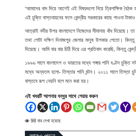
‘আমাদের বাদ দিয়ে আগেই এই বিষয়গুলো নিয়ে ত্রিপাক্ষিক বৈঠ
এই চুক্তি বাস্তবায়নের ফলে কেন্দ্রীয় সরকারের কাছে পাওনা টা
আত্রাই নদীর উপর বাংলাদেশে নিজেদের সীমানায় বাঁধ দিয়েছে। ত
তথা গোটা দক্ষিণ দিনাজপুর জেলার মানুষ উপকার পেতো। কিন্তু 
দিয়েছে। আমি বার বার চিঠি দিয়ে এর প্রতিবাদ করেছি, কিন্তু কেন্দ
১৯৯৬ সালে বাংলাদেশ ও ভারতের মধ্যে গঙ্গার পানি বণ্টন চুক্ত
মধ্যে অন্যতম হলো- তিস্তার পানি বন্টন। ২০১১ সালে তিস্তা চুক্ত
বাস্তবে রূপ নেয়নি বলে মনে করা হয়।
এই খবরটি আপনার বন্ধুর সাথে শেয়ার করুন
98 বার দেখা হয়েছে