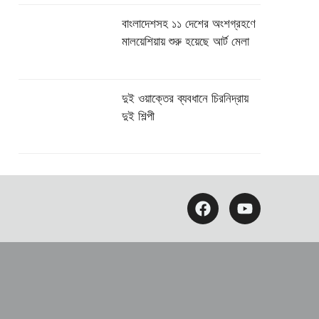
বাংলাদেশসহ ১১ দেশের অংশগ্রহণে
মালয়েশিয়ায় শুরু হয়েছে আর্ট মেলা
দুই ওয়াক্তের ব্যবধানে চিরনিদ্রায়
দুই শিল্পী