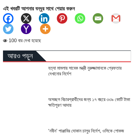
এই খবরটি আপনার বন্ধুর সাথে শেয়ার করুন
100 বার দেখা হয়েছে
আরও পড়ুন
হত্যা মামলায় সাবেক মন্ত্রী নুরুজ্জামানকে গ্রেফতার
দেখানোর নির্দেশ
অসচ্ছল বিচারপ্রার্থীদের জন্য ১৭ বছরে ৩৩৯ কোটি টাকা
ক্ষতিপূরণ আদায়
‘নবীন’ পাঞ্জাবির দোকান চালুর নির্দেশ, ওসিকে শোকজ