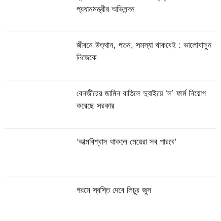
প্রধানমন্ত্রীর অভিনন্দন
জীবনে উত্থান, পতন, সমস্যা থাকবেই : ভালোবাসুন
নিজেকে
বেনজীরের জামিন বাতিলে দুবাইয়ে ‌‘ল’ ফার্ম নিয়োগ
করেছে সরকার
‘আত্মবিশ্বাস থাকলে মেয়েরা সব পারবে’
গরমে স্বস্তি দেবে লিচুর জুস