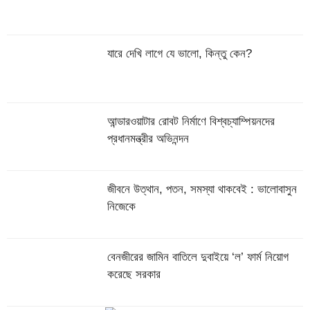
যারে দেখি লাগে যে ভালো, কিন্তু কেন?
আন্ডারওয়াটার রোবট নির্মাণে বিশ্বচ্যাম্পিয়নদের
প্রধানমন্ত্রীর অভিনন্দন
জীবনে উত্থান, পতন, সমস্যা থাকবেই : ভালোবাসুন
নিজেকে
বেনজীরের জামিন বাতিলে দুবাইয়ে ‌‘ল’ ফার্ম নিয়োগ
করেছে সরকার