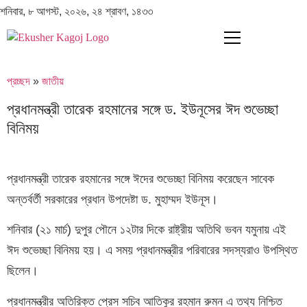
শনিবার, ৮ আগস্ট, ২০২৬, ২৪ শ্রাবণ, ১৪৩৩
প্রচ্ছদ
»
জাতীয়
প্রধানমন্ত্রী তারেক রহমানের সঙ্গে ড. ইউনূসের ঈদ শুভেচ্ছা
বিনিময়
প্রধানমন্ত্রী তারেক রহমানের সঙ্গে ঈদের শুভেচ্ছা বিনিময় করেছেন সাবেক
অন্তর্বর্তী সরকারের প্রধান উপদেষ্টা ড. মুহাম্মদ ইউনূস।
শনিবার (২১ মার্চ) দুপুর পৌনে ১২টার দিকে রাষ্ট্রীয় অতিথি ভবন যমুনায় এই
ঈদ শুভেচ্ছা বিনিময় হয়। এ সময় প্রধানমন্ত্রীর পরিবারের সদস্যরাও উপস্থিত
ছিলেন।
প্রধানমন্ত্রীর অতিরিক্ত প্রেস সচিব আতিকুর রহমান রুমন এ তথ্য নিশ্চিত