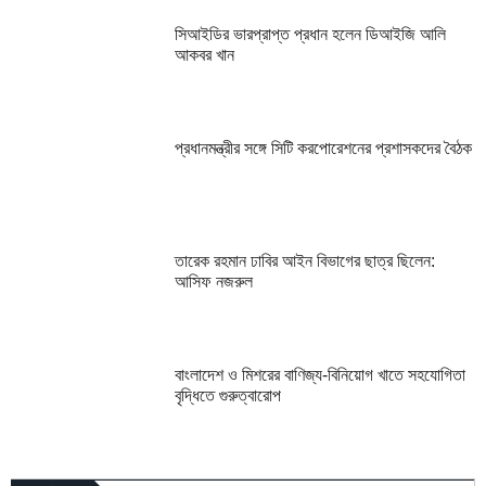
সিআইডির ভারপ্রাপ্ত প্রধান হলেন ডিআইজি আলি
আকবর খান
প্রধানমন্ত্রীর সঙ্গে সিটি করপোরেশনের প্রশাসকদের বৈঠক
তারেক রহমান ঢাবির আইন বিভাগের ছাত্র ছিলেন:
আসিফ নজরুল
বাংলাদেশ ও মিশরের বাণিজ্য-বিনিয়োগ খাতে সহযোগিতা
বৃদ্ধিতে গুরুত্বারোপ