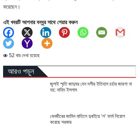
করেছেন।
এই খবরটি আপনার বন্ধুর সাথে শেয়ার করুন
52 বার দেখা হয়েছে
আরও পড়ুন
জুলাই স্মৃতি জাদুঘর যেন দলীয় ইতিহাস চর্চার জায়গা না
হয়: নাহিদ ইসলাম
বেনজীরের জামিন বাতিলে দুবাইয়ে ‌‘ল’ ফার্ম নিয়োগ
করেছে সরকার