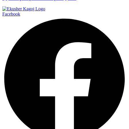
Facebook