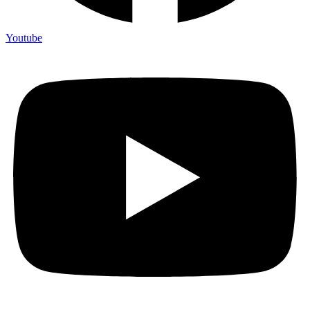
Youtube