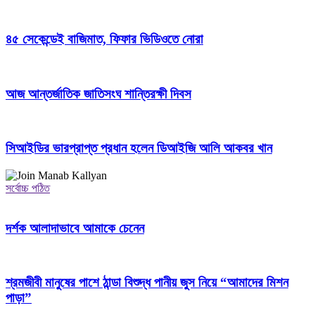
৪৫ সেকেন্ডেই বাজিমাত, ফিফার ভিডিওতে নোরা
আজ আন্তর্জাতিক জাতিসংঘ শান্তিরক্ষী দিবস
সিআইডির ভারপ্রাপ্ত প্রধান হলেন ডিআইজি আলি আকবর খান
সর্বোচ্চ পঠিত
দর্শক আলাদাভাবে আমাকে চেনেন
শ্রমজীবী মানুষের পাশে ঠান্ডা বিশুদ্ধ পানীয় জুস নিয়ে “আমাদের মিশন
পাড়া”