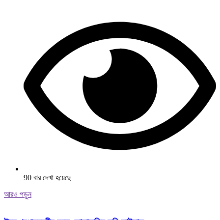
90 বার দেখা হয়েছে
আরও পড়ুন