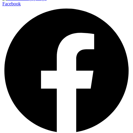
Facebook