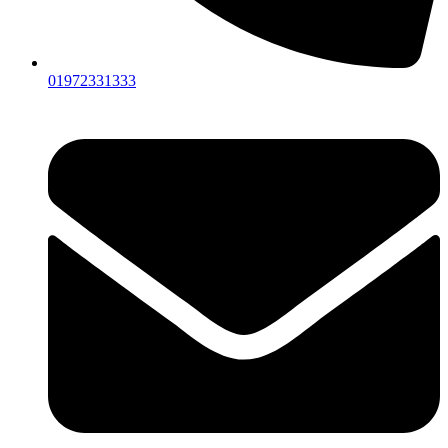
01972331333