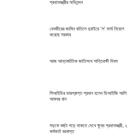
প্রধানমন্ত্রীর অভিনন্দন
বেনজীরের জামিন বাতিলে দুবাইয়ে ‌‘ল’ ফার্ম নিয়োগ
করেছে সরকার
আজ আন্তর্জাতিক জাতিসংঘ শান্তিরক্ষী দিবস
সিআইডির ভারপ্রাপ্ত প্রধান হলেন ডিআইজি আলি
আকবর খান
সড়কে বর্জ্য পড়ে থাকতে দেখে ক্ষুব্ধ প্রধানমন্ত্রী, ২
কর্মকর্তা বরখাস্ত