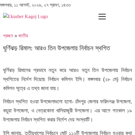
মঙ্গলবার, ১১ আগস্ট, ২০২৬, ২৭ শ্রাবণ, ১৪৩৩
প্রচ্ছদ
»
জাতীয়
ঘূর্ণিঝড় রিমাল: আরও তিন উপজেলায় নির্বাচন স্থগিত
ঘূর্ণিঝড় রিমালের প্রভাবে নতুন করে আরও নতুন তিন উপজেলায় নির্বাচন
স্থগিতের নির্দেশ দিয়েছে নির্বাচন কমিশন ইসি। মঙ্গলবার (২৮ মে) নির্বাচন
কমিশন সূত্রে এ তথ্য জানা যায়।
নির্বাচন স্থগিত হওয়া উপজেলাগুলো হলো- চাঁদপুর জেলার ফরিদগঞ্জ উপজেলা,
কচুয়া উপজেলা, ও নেত্রকোনা খালিয়াজুরী উপজেলা। এর আগে গতকাল ১৯
উপজেলায় নির্বাচন স্থগিত করার নির্দেশ দেয় সংস্থাটি।
ইসি জানায়, তৃতীয়ধাপের নির্বাচনে মোট ১১২টি উপজেলায় নির্বাচন হওয়ার কথা