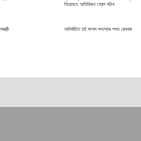
নিয়েছেন: অতিরিক্ত প্রেস সচিব
ন্ত্রী
নবনির্বাচিত দুই সংসদ সদস্যের শপথ রোববার