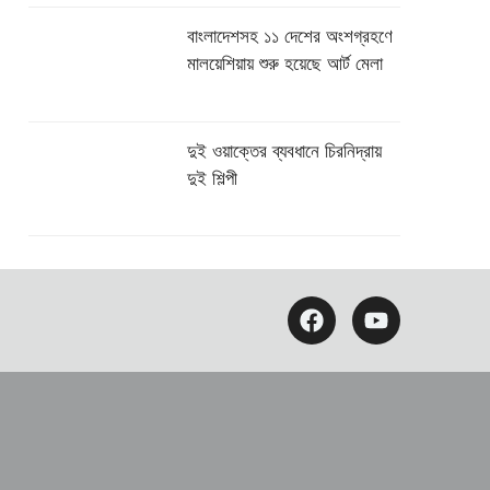
বাংলাদেশসহ ১১ দেশের অংশগ্রহণে
মালয়েশিয়ায় শুরু হয়েছে আর্ট মেলা
দুই ওয়াক্তের ব্যবধানে চিরনিদ্রায়
দুই শিল্পী