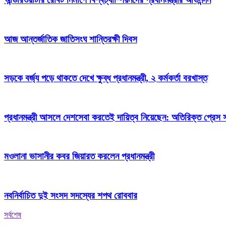
আজ আন্তর্জাতিক জাতিসংঘ শান্তিরক্ষী দিবস
সড়কে বর্জ্য পড়ে থাকতে দেখে ক্ষুব্ধ প্রধানমন্ত্রী, ২ কর্মকর্তা বরখাস্ত
প্রধানমন্ত্রী আসলে দেশসেবা করতেই দায়িত্ব নিয়েছেন: অতিরিক্ত প্রেস 
মওলানা ভাসানীর কবর জিয়ারত করলেন প্রধানমন্ত্রী
নবনির্বাচিত দুই সংসদ সদস্যের শপথ রোববার
সর্বশেষ