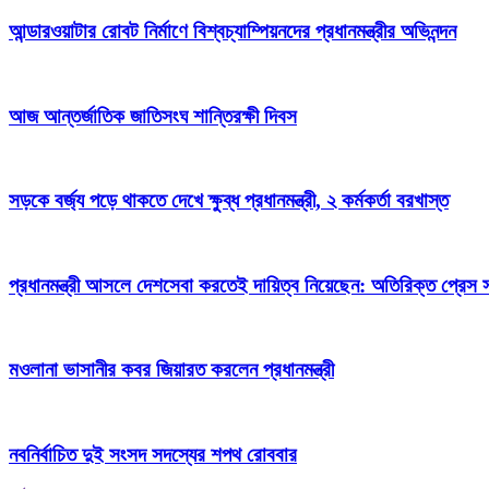
আন্ডারওয়াটার রোবট নির্মাণে বিশ্বচ্যাম্পিয়নদের প্রধানমন্ত্রীর অভিনন্দন
আজ আন্তর্জাতিক জাতিসংঘ শান্তিরক্ষী দিবস
সড়কে বর্জ্য পড়ে থাকতে দেখে ক্ষুব্ধ প্রধানমন্ত্রী, ২ কর্মকর্তা বরখাস্ত
প্রধানমন্ত্রী আসলে দেশসেবা করতেই দায়িত্ব নিয়েছেন: অতিরিক্ত প্রেস 
মওলানা ভাসানীর কবর জিয়ারত করলেন প্রধানমন্ত্রী
নবনির্বাচিত দুই সংসদ সদস্যের শপথ রোববার