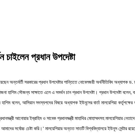
ন চাইলেন প্রধান উপদেষ্টা
েছেন অন্তর্বর্তী সরকারের প্রধান উপদেষ্টার শান্তিতে নোবেলজয়ী অর্থনীতিবিদ অধ্যাপক ড. 
র হাজনা হাশিম সৌজন্য সাক্ষাতে এলে এ সমর্থন চান প্রধান উপদেষ্টা। প্রধান উপদেষ্টা বলেন
হাশিম বলেন, আসিয়ান সদস্যপদের বিষয়ে অধ্যাপক ইউনূসের বার্তা মালয়েশিয়া কর্তৃপক্ষের ক
রধানমন্ত্রী আনোয়ার ইব্রাহিম ও সাবেক প্রধানমন্ত্রী মাহাথির মোহাম্মদসহ মালয়েশিয়ার নেতাদে
মাদের সর্বোচ্চ চেষ্টা করি।’ মালয়েশিয়ার অন্তত সাতটি বিশ্ববিদ্যালয়ে ইউনূস সেন্টার রয়ে