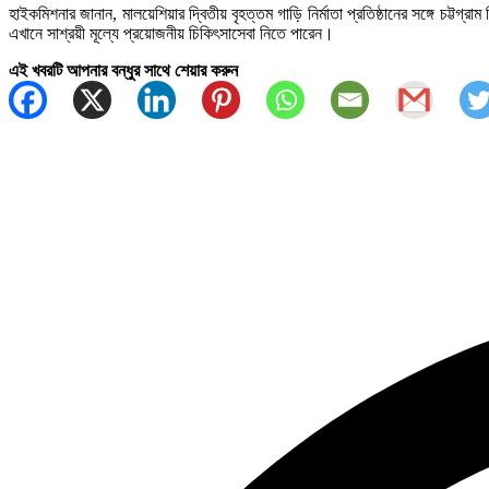
হাইকমিশনার জানান, মালয়েশিয়ার দ্বিতীয় বৃহত্তম গাড়ি নির্মাতা প্রতিষ্ঠানের সঙ্গে চট্
এখানে সাশ্রয়ী মূল্যে প্রয়োজনীয় চিকিৎসাসেবা নিতে পারেন।
এই খবরটি আপনার বন্ধুর সাথে শেয়ার করুন