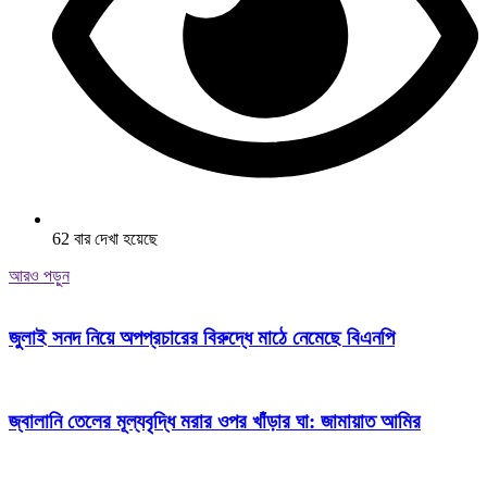
62 বার দেখা হয়েছে
আরও পড়ুন
জুলাই সনদ নিয়ে অপপ্রচারের বিরুদ্ধে মাঠে নেমেছে বিএনপি
জ্বালানি তেলের মূল্যবৃদ্ধি মরার ওপর খাঁড়ার ঘা: জামায়াত আমির