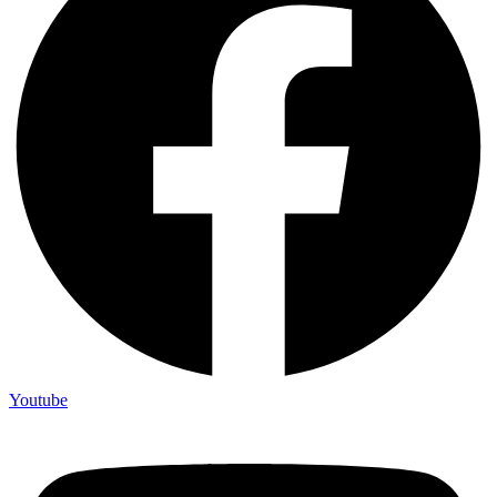
Youtube