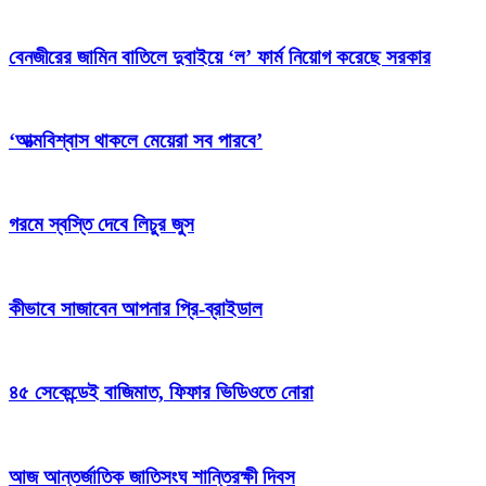
বেনজীরের জামিন বাতিলে দুবাইয়ে ‌‘ল’ ফার্ম নিয়োগ করেছে সরকার
‘আত্মবিশ্বাস থাকলে মেয়েরা সব পারবে’
গরমে স্বস্তি দেবে লিচুর জুস
কীভাবে সাজাবেন আপনার প্রি-ব্রাইডাল
৪৫ সেকেন্ডেই বাজিমাত, ফিফার ভিডিওতে নোরা
আজ আন্তর্জাতিক জাতিসংঘ শান্তিরক্ষী দিবস