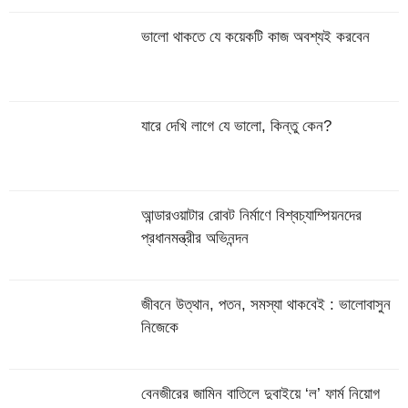
ভালো থাকতে যে কয়েকটি কাজ অবশ্যই করবেন
যারে দেখি লাগে যে ভালো, কিন্তু কেন?
আন্ডারওয়াটার রোবট নির্মাণে বিশ্বচ্যাম্পিয়নদের
প্রধানমন্ত্রীর অভিনন্দন
জীবনে উত্থান, পতন, সমস্যা থাকবেই : ভালোবাসুন
নিজেকে
বেনজীরের জামিন বাতিলে দুবাইয়ে ‌‘ল’ ফার্ম নিয়োগ