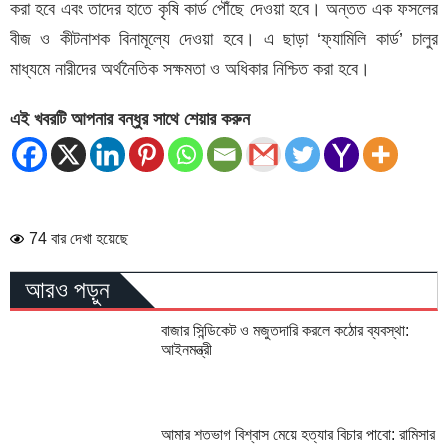
করা হবে এবং তাদের হাতে কৃষি কার্ড পৌঁছে দেওয়া হবে। অন্তত এক ফসলের
বীজ ও কীটনাশক বিনামূল্যে দেওয়া হবে। এ ছাড়া ‘ফ্যামিলি কার্ড’ চালুর
মাধ্যমে নারীদের অর্থনৈতিক সক্ষমতা ও অধিকার নিশ্চিত করা হবে।
এই খবরটি আপনার বন্ধুর সাথে শেয়ার করুন
74 বার দেখা হয়েছে
আরও পড়ুন
বাজার সিন্ডিকেট ও মজুতদারি করলে কঠোর ব্যবস্থা:
আইনমন্ত্রী
আমার শতভাগ বিশ্বাস মেয়ে হত্যার বিচার পাবো: রামিসার