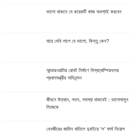
ভালো থাকতে যে কয়েকটি কাজ অবশ্যই করবেন
যারে দেখি লাগে যে ভালো, কিন্তু কেন?
আন্ডারওয়াটার রোবট নির্মাণে বিশ্বচ্যাম্পিয়নদের
প্রধানমন্ত্রীর অভিনন্দন
জীবনে উত্থান, পতন, সমস্যা থাকবেই : ভালোবাসুন
নিজেকে
বেনজীরের জামিন বাতিলে দুবাইয়ে ‌‘ল’ ফার্ম নিয়োগ