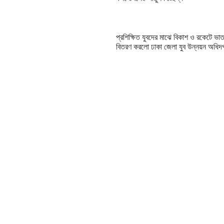
প্রশিক্ষিত যুবদের মাঝে বিকাশ ও রকেটে ভাত
বিতরণ করলো ঢাকা জেলা যুব উন্নয়ন অধিদ