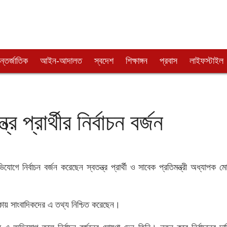
্তর্জাতিক
আইন-আদালত
স্বদেশ
শিক্ষাঙ্গন
প্রবাস
লাইফস্টাইল
 প্রার্থীর নির্বাচন বর্জন
 নির্বাচন বর্জন করেছেন স্বতন্ত্র প্রার্থী ও সাবেক প্রতিমন্ত্রী অধ্যাপক মো
লাকায় সাংবাদিকদের এ তথ্য নিশ্চিত করেছেন।