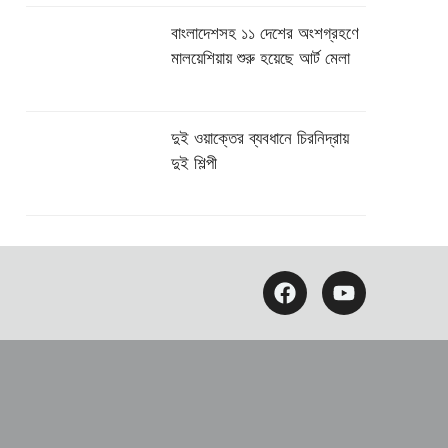
বাংলাদেশসহ ১১ দেশের অংশগ্রহণে
মালয়েশিয়ায় শুরু হয়েছে আর্ট মেলা
দুই ওয়াক্তের ব্যবধানে চিরনিদ্রায়
দুই শিল্পী