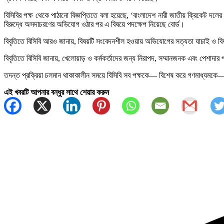
বিসিবির পক্ষ থেকে পাঠানো বিজ্ঞপ্তিতে বলা হয়েছে, ‘বাংলাদেশ নারী জাতীয় ক্রিকেট দল
বিরুদ্ধে অসদাচরণের অভিযোগ ওঠার পর এ বিষয়ে পদক্ষেপ নিয়েছে বোর্ড।
বিবৃতিতে বিসিবি আরও জানায়, বিষয়টি সংবেদনশীল হওয়ায় অভিযোগের সত্যতা যাচাই ও বি
বিবৃতিতে বিসিবি জানায়, খেলোয়াড় ও কর্মকর্তাদের জন্য নিরাপদ, সম্মানজনক এবং পেশাদার
তদন্ত প্রক্রিয়া চলমান থাকাকালীন সময়ে বিসিবি সব পক্ষকে— বিশেষ করে গণমাধ্যমকে— অ
এই খবরটি আপনার বন্ধুর সাথে শেয়ার করুন