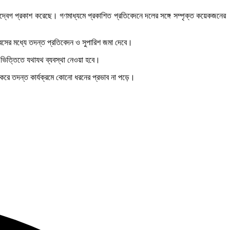
 উদ্বেগ প্রকাশ করেছে। গণমাধ্যমে প্রকাশিত প্রতিবেদনে দলের সঙ্গে সম্পৃক্ত কয়েকজনের
সের মধ্যে তদন্ত প্রতিবেদন ও সুপারিশ জমা দেবে।
র ভিত্তিতে যথাযথ ব্যবস্থা নেওয়া হবে।
 করে তদন্ত কার্যক্রমে কোনো ধরনের প্রভাব না পড়ে।