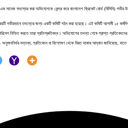
ের এক সাবেক সদস্যের করা অভিযোগকে কেন্দ্র করে বাংলাদেশ ক্রিকেট বোর্ড (বিসিবি) গভীর
ষয়টি গভীরভাবে তদন্তের জন্য একটি কমিটি গঠন করা হয়েছে। এই কমিটি আগামী ১৫ কর্মদিব
 পরিবেশ নিশ্চিত করতে তারা প্রতিশ্রুতিবদ্ধ। অভিযোগের তদন্ত শেষে প্রাপ্ত প্রতিবেদনে
নুমাননির্ভর মন্তব্য, প্রতিবেদন বা বিশ্লেষণ থেকে বিরত থাকার আহ্বান জানিয়েছে, যাতে